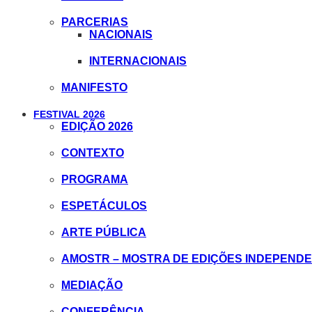
PARCERIAS
NACIONAIS
INTERNACIONAIS
MANIFESTO
FESTIVAL 2026
EDIÇÃO 2026
CONTEXTO
PROGRAMA
ESPETÁCULOS
ARTE PÚBLICA
AMOSTR – MOSTRA DE EDIÇÕES INDEPEND
MEDIAÇÃO
CONFERÊNCIA