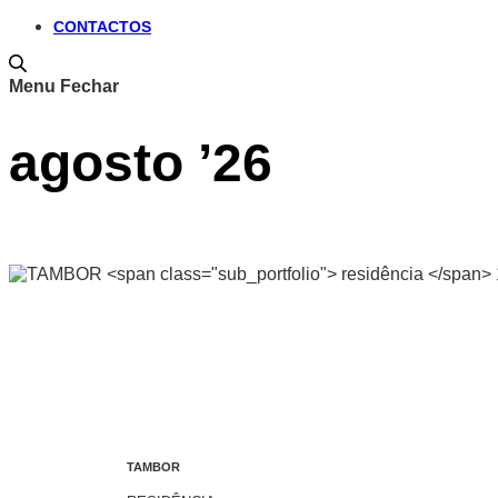
CONTACTOS
Menu
Fechar
agosto ’26
TAMBOR