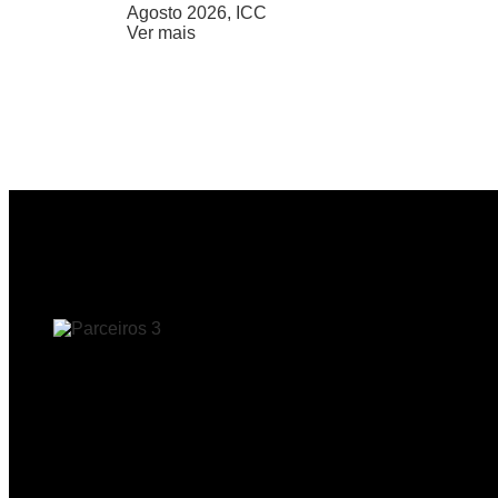
Agosto 2026, ICC
Ver mais