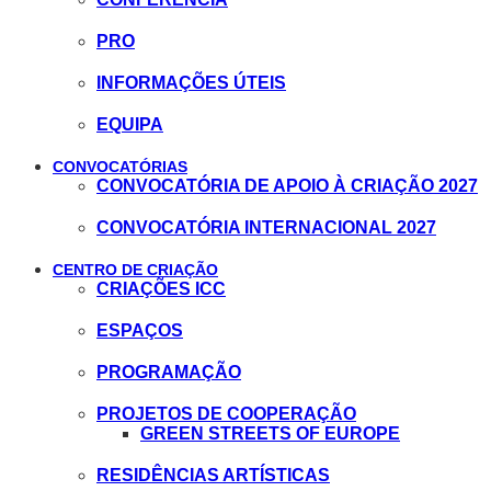
PRO
INFORMAÇÕES ÚTEIS
EQUIPA
CONVOCATÓRIAS
CONVOCATÓRIA DE APOIO À CRIAÇÃO 2027
CONVOCATÓRIA INTERNACIONAL 2027
CENTRO DE CRIAÇÃO
CRIAÇÕES ICC
ESPAÇOS
PROGRAMAÇÃO
PROJETOS DE COOPERAÇÃO
GREEN STREETS OF EUROPE
RESIDÊNCIAS ARTÍSTICAS