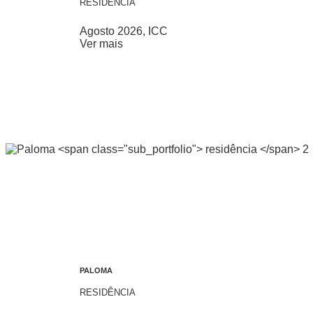
RESIDÊNCIA
Agosto 2026, ICC
Ver mais
PALOMA
RESIDÊNCIA