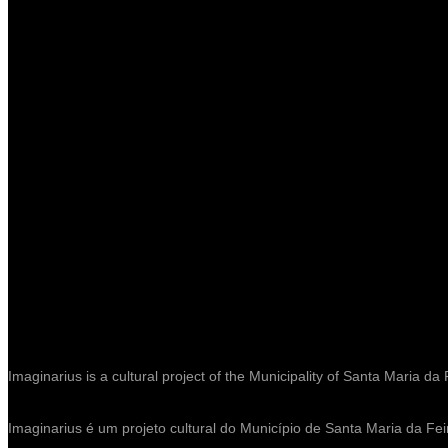
Imaginarius is a cultural project of the Municipality of Santa Maria da 
Imaginarius é um projeto cultural do Município de Santa Maria da Fei