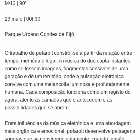
M/12 | 90’
23 maio | 00h30
Parque Urbano Condes de Fijô
O trabalho de pølaroit constrói-se a partir da relação entre
tempo, memória e lugar. A música do duo capta instantes
como se fossem imagens, fragmentos sensíveis de uma
geração e de um território, onde a pulsação eletrónica
convive com uma melancolia luminosa e profundamente
humana. Cada composição funciona como um registo do
agora, atento às camadas que o antecedem e às
possibilidades que se abrem.
Entre influências da música eletrónica e uma abordagem
mais orgânica e emocional, pølaroit desenvolve paisagens
sonoras que se constroem lentamente, criando tensão