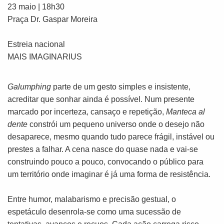
23 maio | 18h30
Praça Dr. Gaspar Moreira
Estreia nacional
MAIS IMAGINARIUS
Galumphing
parte de um gesto simples e insistente,
acreditar que sonhar ainda é possível. Num presente
marcado por incerteza, cansaço e repetição,
Manteca al
dente
constrói um pequeno universo onde o desejo não
desaparece, mesmo quando tudo parece frágil, instável ou
prestes a falhar. A cena nasce do quase nada e vai-se
construindo pouco a pouco, convocando o público para
um território onde imaginar é já uma forma de resistência.
Entre humor, malabarismo e precisão gestual, o
espetáculo desenrola-se como uma sucessão de