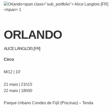
ORLANDO
ALICE LANGLOIS [FR]
Circo
M/12 | 10′
21 maio | 21h15
22 maio | 18h00
Parque Urbano Condes de Fijô (Piscinas) – Tenda