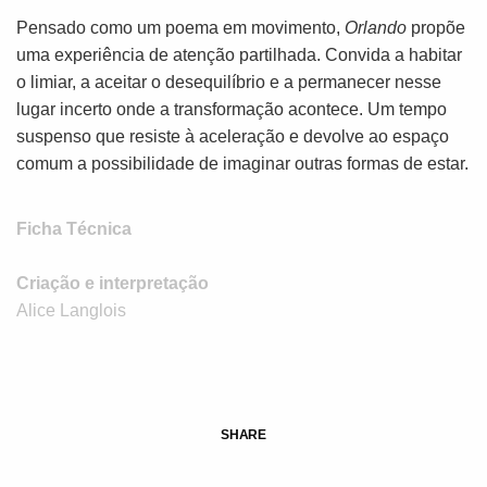
Pensado como um poema em movimento,
Orlando
propõe
uma experiência de atenção partilhada. Convida a habitar
o limiar, a aceitar o desequilíbrio e a permanecer nesse
lugar incerto onde a transformação acontece. Um tempo
suspenso que resiste à aceleração e devolve ao espaço
comum a possibilidade de imaginar outras formas de estar.
Ficha Técnica
Criação e interpretação
Alice Langlois
SHARE