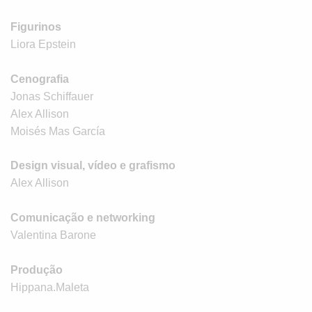
Figurinos
Liora Epstein
Cenografia
Jonas Schiffauer
Alex Allison
Moisés Mas García
Design visual, vídeo e grafismo
Alex Allison
Comunicação e networking
Valentina Barone
Produção
Hippana.Maleta